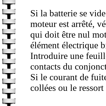
Si la batterie se vi
moteur est arrêté, vé
qui doit être nul mo
élément électrique b
Introduire une feuill
contacts du conjonct
Si le courant de fuit
collées ou le ressort