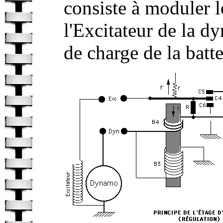
consiste à moduler l
l'Excitateur de la d
de charge de la batte