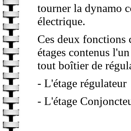
tourner la dynamo 
électrique.
Ces deux fonctions 
étages contenus l'un 
tout boîtier de régul
- L'étage régulateur
- L'étage Conjoncteu