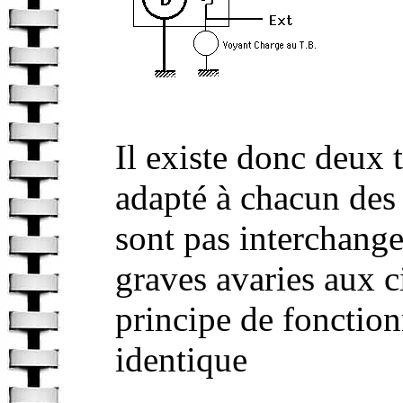
Il existe donc deux 
adapté à chacun des
sont pas interchange
graves avaries aux c
principe de fonction
identique