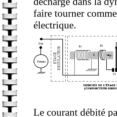
décharge dans la dy
faire tourner comme
électrique.
Le courant débité p