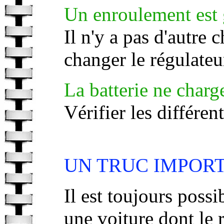
Un enroulement est g
Il n'y a pas d'autre 
changer le régulateu
La batterie ne charg
Vérifier les différen
UN TRUC IMPORT
Il est toujours poss
une voiture dont le 