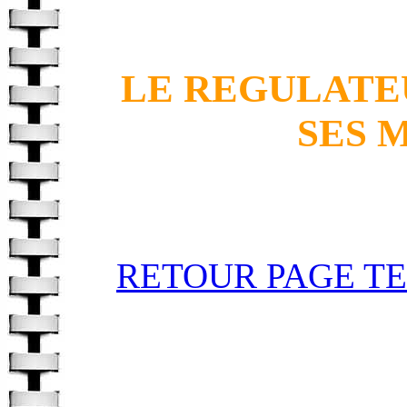
LE REGULATE
SES 
RETOUR PAGE T