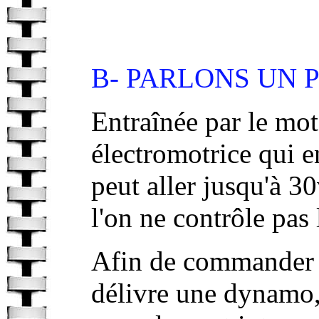
B- PARLONS UN 
Entraînée par le mot
électromotrice qui e
peut aller jusqu'à 30v
l'on ne contrôle pas
Afin de commander l
délivre une dynamo,