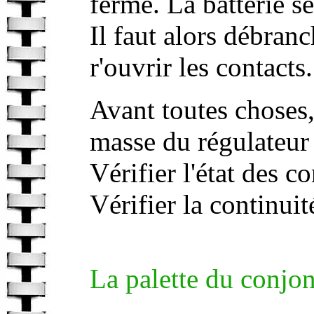
fermé. La batterie s
Il faut alors débranc
r'ouvrir les contacts.
Avant toutes choses, 
masse du régulateur
Vérifier l'état des c
Vérifier la continuit
La palette du conjon