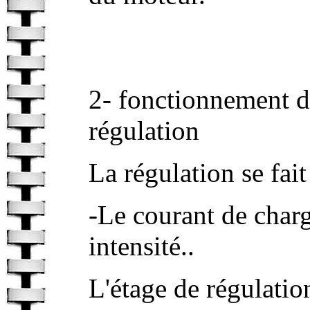
2- fonctionnement de
régulation
La régulation se fait
-Le courant de charge
intensité..
L'étage de régulatio